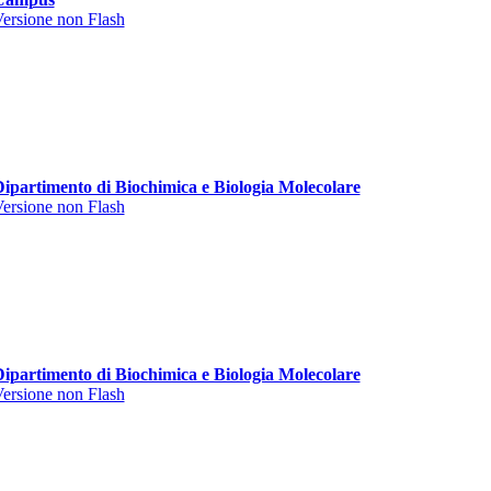
ersione non Flash
ipartimento di Biochimica e Biologia Molecolare
ersione non Flash
ipartimento di Biochimica e Biologia Molecolare
ersione non Flash