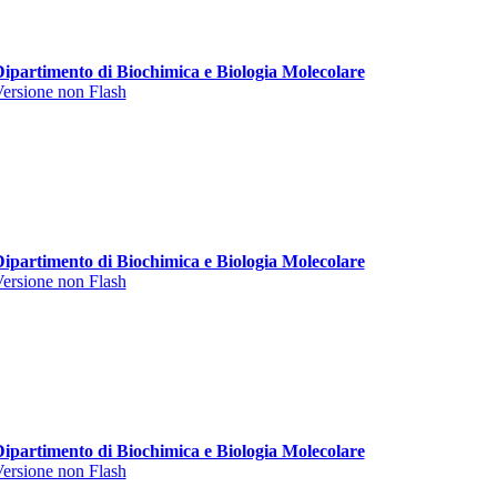
ipartimento di Biochimica e Biologia Molecolare
ersione non Flash
ipartimento di Biochimica e Biologia Molecolare
ersione non Flash
ipartimento di Biochimica e Biologia Molecolare
ersione non Flash