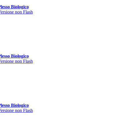
lesso Biologico
ersione non Flash
lesso Biologico
ersione non Flash
lesso Biologico
ersione non Flash