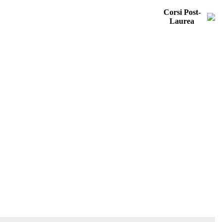
Corsi Post-
Laurea