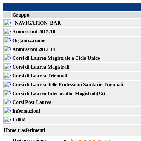
Gruppo
_NAVIGATION_BAR
Ammissioni 2015-16
Organizzazione
Ammissioni 2013-14
Corsi di Laurea Magistrale a Ciclo Unico
Corsi di Laurea Magistrali
Corsi di Laurea Triennali
Corsi di Laurea delle Professioni Sanitarie Triennali
Corsi di Laurea Interfacolta' Magistrali(+2)
Corsi Post-Laurea
Informazioni
Utilità
Home trasferimenti
Organizzazione
Professioni Sanitarie