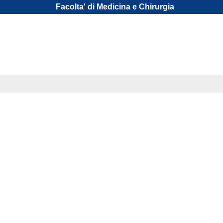
Facolta' di Medicina e Chirurgia