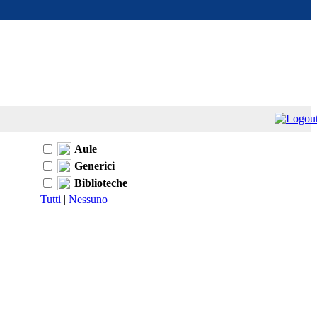
Aule
Generici
Biblioteche
Tutti
|
Nessuno