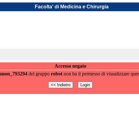
Facolta' di Medicina e Chirurgia
Accesso negato
anon_793294
del gruppo
robot
non ha il permesso di visualizzare ques