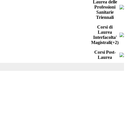
Laurea delle
Professioni
Sanitarie
Triennali
Corsi di
Laurea
Interfacolta'
Magistrali(+2)
Corsi Post-
Laurea